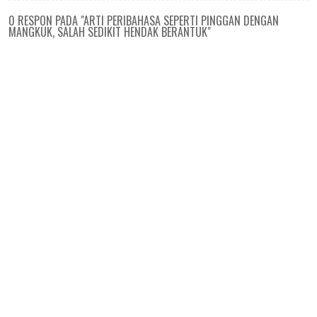
0 RESPON PADA "ARTI PERIBAHASA SEPERTI PINGGAN DENGAN
MANGKUK, SALAH SEDIKIT HENDAK BERANTUK"