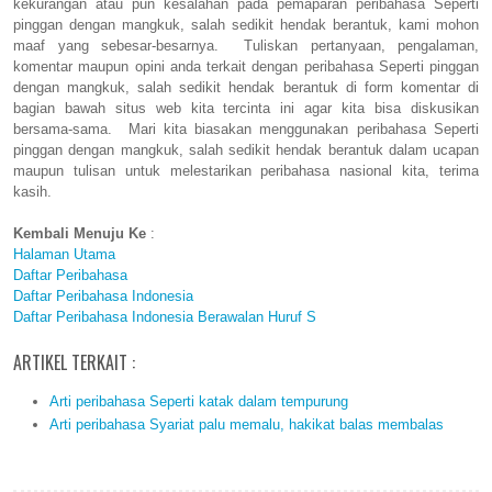
kekurangan atau pun kesalahan pada pemaparan peribahasa Seperti
pinggan dengan mangkuk, salah sedikit hendak berantuk, kami mohon
maaf yang sebesar-besarnya. Tuliskan pertanyaan, pengalaman,
komentar maupun opini anda terkait dengan peribahasa Seperti pinggan
dengan mangkuk, salah sedikit hendak berantuk di form komentar di
bagian bawah situs web kita tercinta ini agar kita bisa diskusikan
bersama-sama. Mari kita biasakan menggunakan peribahasa Seperti
pinggan dengan mangkuk, salah sedikit hendak berantuk dalam ucapan
maupun tulisan untuk melestarikan peribahasa nasional kita, terima
kasih.
Kembali Menuju Ke
:
Halaman Utama
Daftar Peribahasa
Daftar Peribahasa Indonesia
Daftar Peribahasa Indonesia Berawalan Huruf S
ARTIKEL TERKAIT :
Arti peribahasa Seperti katak dalam tempurung
Arti peribahasa Syariat palu memalu, hakikat balas membalas