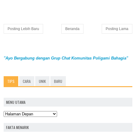
Posting Lebih Baru
Beranda
Posting Lama
"Ayo Bergabung dengan Grup Chat Komunitas Poligami Bahagia"
TIPS
CARA
UNIK
BARU
MENU UTAMA
FAKTA MENARIK