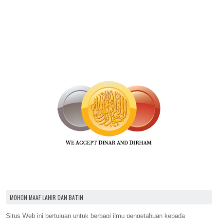
MOHON MAAF LAHIR DAN BATIN
Situs Web ini bertujuan untuk berbagi ilmu pengetahuan kepada