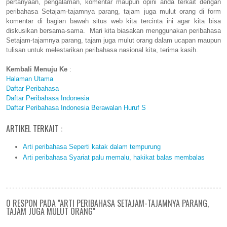
pertanyaan, pengalaman, komentar maupun opini anda terkait dengan
peribahasa Setajam-tajamnya parang, tajam juga mulut orang di form
komentar di bagian bawah situs web kita tercinta ini agar kita bisa
diskusikan bersama-sama. Mari kita biasakan menggunakan peribahasa
Setajam-tajamnya parang, tajam juga mulut orang dalam ucapan maupun
tulisan untuk melestarikan peribahasa nasional kita, terima kasih.
Kembali Menuju Ke
:
Halaman Utama
Daftar Peribahasa
Daftar Peribahasa Indonesia
Daftar Peribahasa Indonesia Berawalan Huruf S
ARTIKEL TERKAIT :
Arti peribahasa Seperti katak dalam tempurung
Arti peribahasa Syariat palu memalu, hakikat balas membalas
0 RESPON PADA "ARTI PERIBAHASA SETAJAM-TAJAMNYA PARANG,
TAJAM JUGA MULUT ORANG"