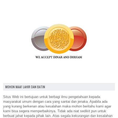
MOHON MAAF LAHIR DAN BATIN
Situs Web ini bertujuan untuk berbagi ilmu pengetahuan kepada
masyarakat umum dengan cara yang santai dan jenaka. Apabila ada
yang kurang berkenan atau kesalahan maka mohon beritahu kami agar
kami bisa segera memperbaikinya. Tidak ada niat sedikit pun untuk
berbuat jahat kepada pihak lain. Atas segala kekurangan dan kesalahan