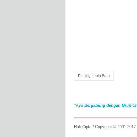
Posting Lebih Baru
"Ayo Bergabung dengan Grup Ch
Hak Cipta / Copyright © 2001-201