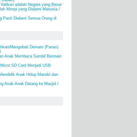
 Vatikan adalah Negara yang Besar
ah Mimpi yang Dialami Manusia /
g Pasti Dialami Semua Orang di
hkan/Mengobati Demam (Panas)
l
an Anak Membaca Sambil Bermain
Micro SD Card Menjadi USB
Mendidik Anak Hidup Mandiri dan
g Anak-Anak Datang ke Masjid /