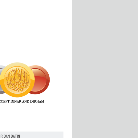
IR DAN BATIN