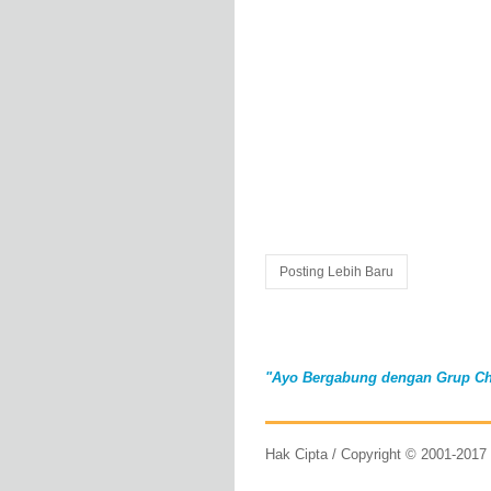
Posting Lebih Baru
"Ayo Bergabung dengan Grup Ch
Hak Cipta / Copyright © 2001-201