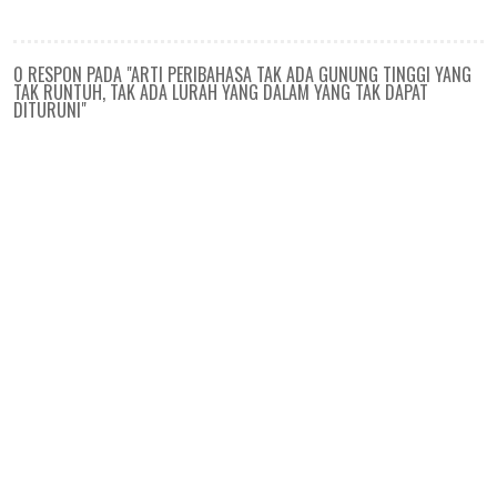
0 RESPON PADA "ARTI PERIBAHASA TAK ADA GUNUNG TINGGI YANG
TAK RUNTUH, TAK ADA LURAH YANG DALAM YANG TAK DAPAT
DITURUNI"