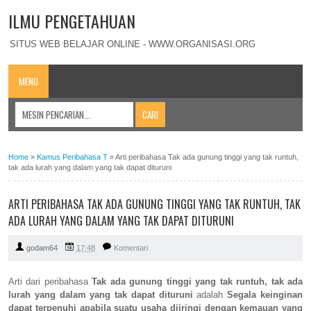
ILMU PENGETAHUAN
SITUS WEB BELAJAR ONLINE - WWW.ORGANISASI.ORG
MENU
Home
»
Kamus Peribahasa T
»
Arti peribahasa Tak ada gunung tinggi yang tak runtuh,
tak ada lurah yang dalam yang tak dapat dituruni
ARTI PERIBAHASA TAK ADA GUNUNG TINGGI YANG TAK RUNTUH, TAK
ADA LURAH YANG DALAM YANG TAK DAPAT DITURUNI
godam64
17:48
Komentari
Arti dari peribahasa
Tak ada gunung tinggi yang tak runtuh, tak ada
lurah yang dalam yang tak dapat dituruni
adalah
Segala keinginan
dapat terpenuhi apabila suatu usaha diiringi dengan kemauan yang