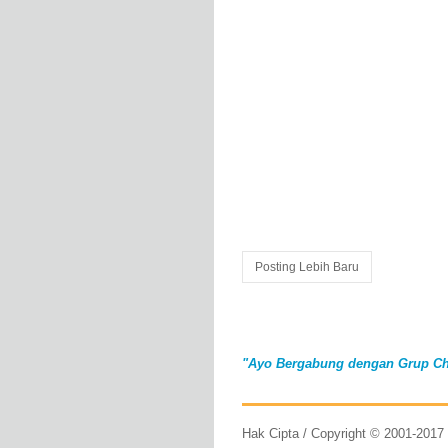
Posting Lebih Baru
"Ayo Bergabung dengan Grup Ch
Hak Cipta / Copyright © 2001-201