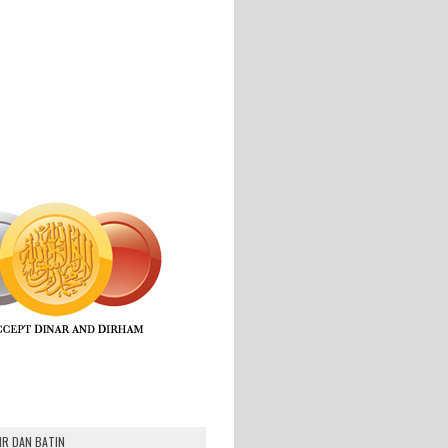
IR DAN BATIN