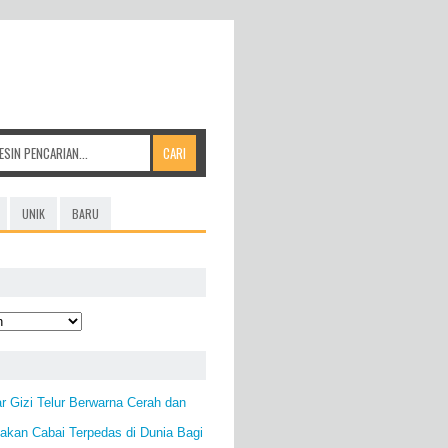
UNIK
BARU
 Gizi Telur Berwarna Cerah dan
kan Cabai Terpedas di Dunia Bagi