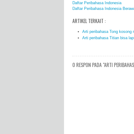
Daftar Peribahasa Indonesia
Daftar Peribahasa Indonesia Beraw
ARTIKEL TERKAIT :
Arti peribahasa Tong kosong 
Arti peribahasa Titian bisa lap
0 RESPON PADA "ARTI PERIBAHAS