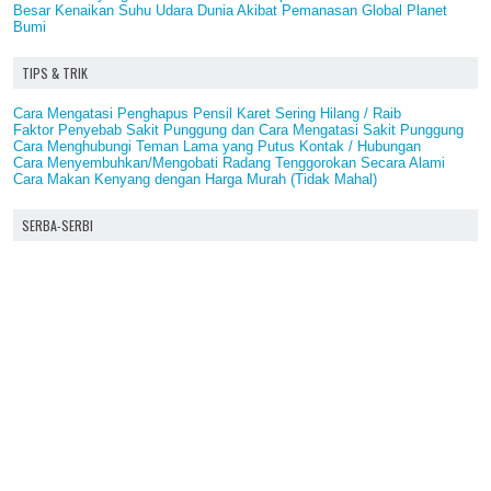
Besar Kenaikan Suhu Udara Dunia Akibat Pemanasan Global Planet
Bumi
TIPS & TRIK
Cara Mengatasi Penghapus Pensil Karet Sering Hilang / Raib
Faktor Penyebab Sakit Punggung dan Cara Mengatasi Sakit Punggung
Cara Menghubungi Teman Lama yang Putus Kontak / Hubungan
Cara Menyembuhkan/Mengobati Radang Tenggorokan Secara Alami
Cara Makan Kenyang dengan Harga Murah (Tidak Mahal)
SERBA-SERBI