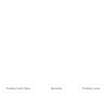
Posting Lebih Baru
Beranda
Posting Lama