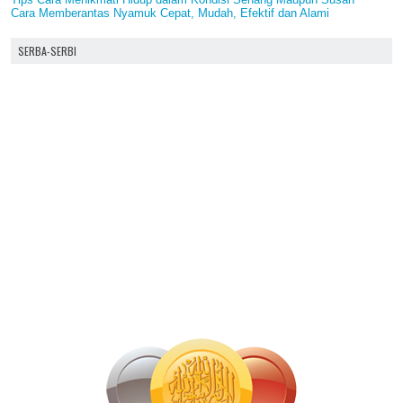
Cara Memberantas Nyamuk Cepat, Mudah, Efektif dan Alami
SERBA-SERBI