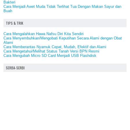
Bakteri
Cara Menjadi Awet Muda Tidak Terlihat Tua Dengan Makan Sayur dan
Buah
TIPS & TRIK
Cara Mengalahkan Hawa Nafsu Diri Kita Sendiri
Cara Menyembuhkan/Mengobati Keputihan Secara Alami dengan Obat
Alami
Cara Memberantas Nyamuk Cepat, Mudah, Efektif dan Alami
Cara Mengetahui/Melihat Status Tanah Versi BPN Resmi
Cara Mengubah Micro SD Card Menjadi USB Flashdisk
SERBA-SERBI