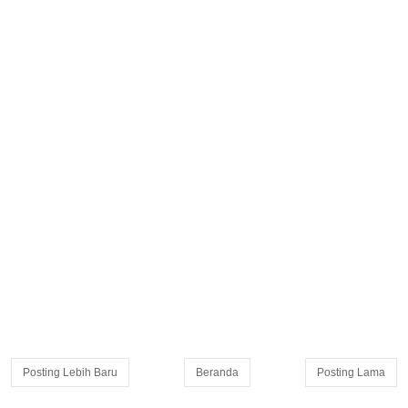
Posting Lebih Baru
Beranda
Posting Lama