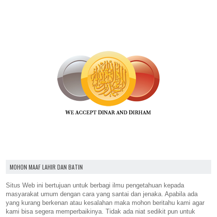
MOHON MAAF LAHIR DAN BATIN
Situs Web ini bertujuan untuk berbagi ilmu pengetahuan kepada
masyarakat umum dengan cara yang santai dan jenaka. Apabila ada
yang kurang berkenan atau kesalahan maka mohon beritahu kami agar
kami bisa segera memperbaikinya. Tidak ada niat sedikit pun untuk