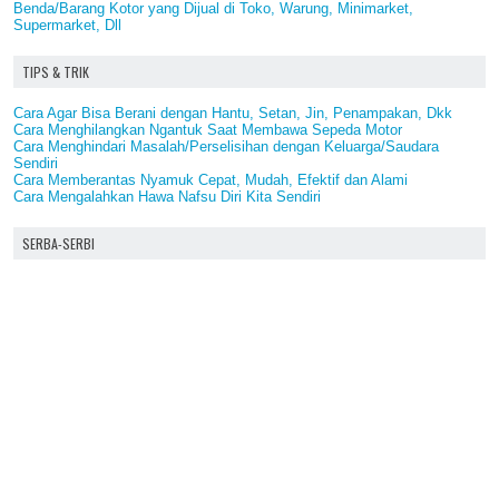
Benda/Barang Kotor yang Dijual di Toko, Warung, Minimarket,
Supermarket, Dll
TIPS & TRIK
Cara Agar Bisa Berani dengan Hantu, Setan, Jin, Penampakan, Dkk
Cara Menghilangkan Ngantuk Saat Membawa Sepeda Motor
Cara Menghindari Masalah/Perselisihan dengan Keluarga/Saudara
Sendiri
Cara Memberantas Nyamuk Cepat, Mudah, Efektif dan Alami
Cara Mengalahkan Hawa Nafsu Diri Kita Sendiri
SERBA-SERBI