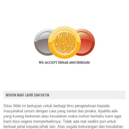
MOHON MAAF LAHIR DAN BATIN
Situs Web ini bertujuan untuk berbagi ilmu pengetahuan kepada
masyarakat umum dengan cara yang santai dan jenaka. Apabila ada
yang kurang berkenan atau kesalahan maka mohon beritahu kami agar
kami bisa segera memperbaikinya. Tidak ada niat sedikit pun untuk
berbuat jahat kepada pihak lain. Atas segala kekurangan dan kesalahan