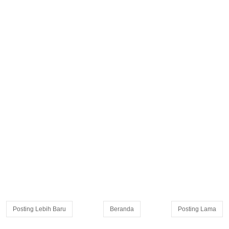
Posting Lebih Baru
Beranda
Posting Lama