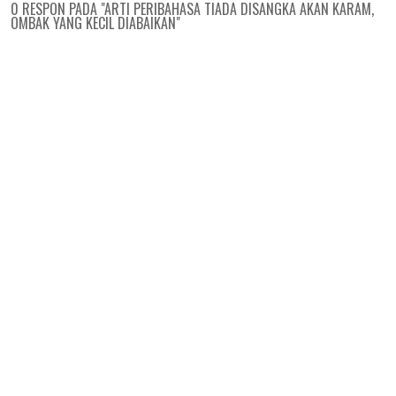
0 RESPON PADA "ARTI PERIBAHASA TIADA DISANGKA AKAN KARAM,
OMBAK YANG KECIL DIABAIKAN"