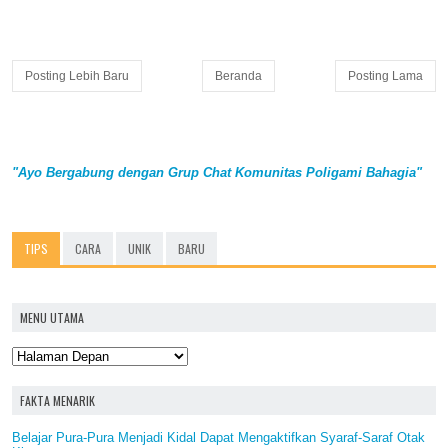
Posting Lebih Baru
Beranda
Posting Lama
"Ayo Bergabung dengan Grup Chat Komunitas Poligami Bahagia"
TIPS
CARA
UNIK
BARU
MENU UTAMA
FAKTA MENARIK
Belajar Pura-Pura Menjadi Kidal Dapat Mengaktifkan Syaraf-Saraf Otak