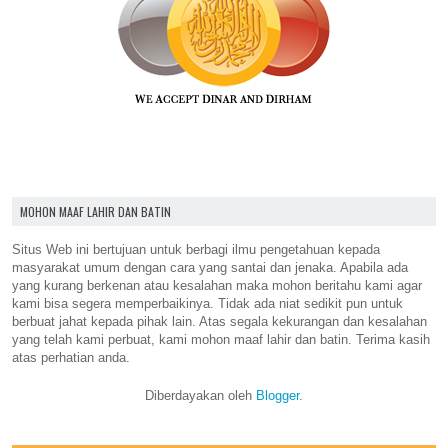
MOHON MAAF LAHIR DAN BATIN
Situs Web ini bertujuan untuk berbagi ilmu pengetahuan kepada
masyarakat umum dengan cara yang santai dan jenaka. Apabila ada
yang kurang berkenan atau kesalahan maka mohon beritahu kami agar
kami bisa segera memperbaikinya. Tidak ada niat sedikit pun untuk
berbuat jahat kepada pihak lain. Atas segala kekurangan dan kesalahan
yang telah kami perbuat, kami mohon maaf lahir dan batin. Terima kasih
atas perhatian anda.
Diberdayakan oleh
Blogger
.