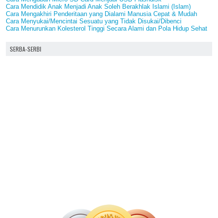
Cara Mendidik Anak Menjadi Anak Soleh Berakhlak Islami (Islam)
Cara Mengakhiri Penderitaan yang Dialami Manusia Cepat & Mudah
Cara Menyukai/Mencintai Sesuatu yang Tidak Disukai/Dibenci
Cara Menurunkan Kolesterol Tinggi Secara Alami dan Pola Hidup Sehat
SERBA-SERBI