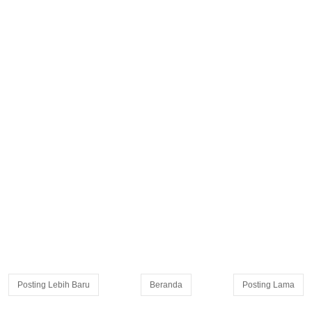
Posting Lebih Baru
Beranda
Posting Lama