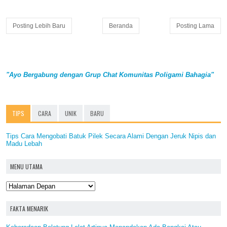
Posting Lebih Baru
Beranda
Posting Lama
"Ayo Bergabung dengan Grup Chat Komunitas Poligami Bahagia"
TIPS
CARA
UNIK
BARU
Tips Cara Mengobati Batuk Pilek Secara Alami Dengan Jeruk Nipis dan
Madu Lebah
MENU UTAMA
FAKTA MENARIK