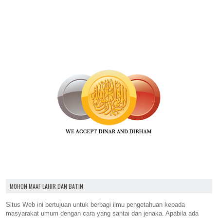
MOHON MAAF LAHIR DAN BATIN
Situs Web ini bertujuan untuk berbagi ilmu pengetahuan kepada
masyarakat umum dengan cara yang santai dan jenaka. Apabila ada