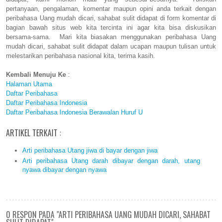
pertanyaan, pengalaman, komentar maupun opini anda terkait dengan
peribahasa Uang mudah dicari, sahabat sulit didapat di form komentar di
bagian bawah situs web kita tercinta ini agar kita bisa diskusikan
bersama-sama. Mari kita biasakan menggunakan peribahasa Uang
mudah dicari, sahabat sulit didapat dalam ucapan maupun tulisan untuk
melestarikan peribahasa nasional kita, terima kasih.
Kembali Menuju Ke
:
Halaman Utama
Daftar Peribahasa
Daftar Peribahasa Indonesia
Daftar Peribahasa Indonesia Berawalan Huruf U
ARTIKEL TERKAIT :
Arti peribahasa Utang jiwa di bayar dengan jiwa
Arti peribahasa Utang darah dibayar dengan darah, utang
nyawa dibayar dengan nyawa
0 RESPON PADA "ARTI PERIBAHASA UANG MUDAH DICARI, SAHABAT