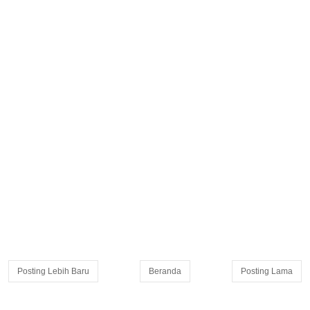
Posting Lebih Baru
Beranda
Posting Lama