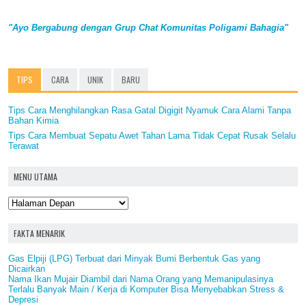
"Ayo Bergabung dengan Grup Chat Komunitas Poligami Bahagia"
TIPS
CARA
UNIK
BARU
Tips Cara Menghilangkan Rasa Gatal Digigit Nyamuk Cara Alami Tanpa
Bahan Kimia
Tips Cara Membuat Sepatu Awet Tahan Lama Tidak Cepat Rusak Selalu
Terawat
MENU UTAMA
FAKTA MENARIK
Gas Elpiji (LPG) Terbuat dari Minyak Bumi Berbentuk Gas yang
Dicairkan
Nama Ikan Mujair Diambil dari Nama Orang yang Memanipulasinya
Terlalu Banyak Main / Kerja di Komputer Bisa Menyebabkan Stress &
Depresi