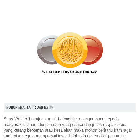
MOHON MAAF LAHIR DAN BATIN
Situs Web ini bertujuan untuk berbagi ilmu pengetahuan kepada
masyarakat umum dengan cara yang santai dan jenaka. Apabila ada
yang kurang berkenan atau kesalahan maka mohon beritahu kami agar
kami bisa segera memperbaikinya. Tidak ada niat sedikit pun untuk