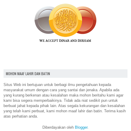
MOHON MAAF LAHIR DAN BATIN
Situs Web ini bertujuan untuk berbagi ilmu pengetahuan kepada
masyarakat umum dengan cara yang santai dan jenaka. Apabila ada
yang kurang berkenan atau kesalahan maka mohon beritahu kami agar
kami bisa segera memperbaikinya. Tidak ada niat sedikit pun untuk
berbuat jahat kepada pihak lain. Atas segala kekurangan dan kesalahan
yang telah kami perbuat, kami mohon maaf lahir dan batin. Terima kasih
atas perhatian anda.
Diberdayakan oleh
Blogger
.