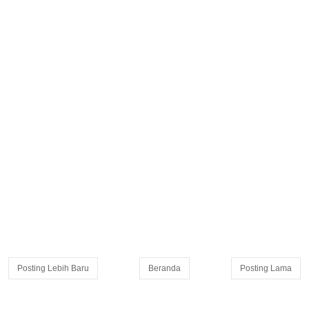
Posting Lebih Baru
Beranda
Posting Lama