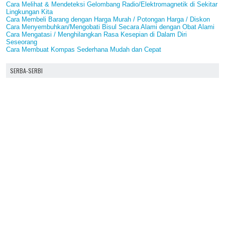
Cara Melihat & Mendeteksi Gelombang Radio/Elektromagnetik di Sekitar
Lingkungan Kita
Cara Membeli Barang dengan Harga Murah / Potongan Harga / Diskon
Cara Menyembuhkan/Mengobati Bisul Secara Alami dengan Obat Alami
Cara Mengatasi / Menghilangkan Rasa Kesepian di Dalam Diri
Seseorang
Cara Membuat Kompas Sederhana Mudah dan Cepat
SERBA-SERBI