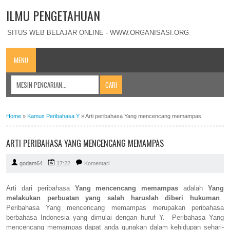
ILMU PENGETAHUAN
SITUS WEB BELAJAR ONLINE - WWW.ORGANISASI.ORG
MENU
Home
»
Kamus Peribahasa Y
»
Arti peribahasa Yang mencencang memampas
ARTI PERIBAHASA YANG MENCENCANG MEMAMPAS
godam64
17:22
Komentari
Arti dari peribahasa
Yang mencencang memampas
adalah
Yang
melakukan perbuatan yang salah haruslah diberi hukuman
.
Peribahasa Yang mencencang memampas merupakan peribahasa
berbahasa Indonesia yang dimulai dengan huruf Y. Peribahasa Yang
mencencang memampas dapat anda gunakan dalam kehidupan sehari-