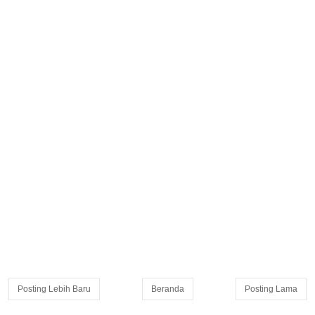
Posting Lebih Baru
Beranda
Posting Lama