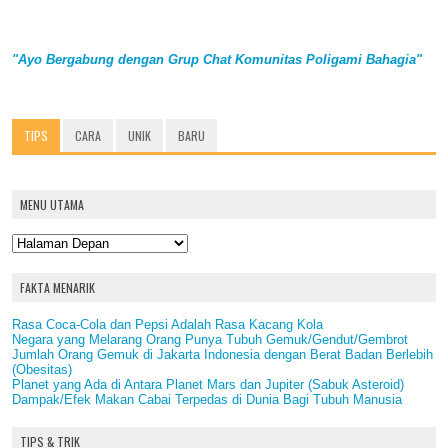
"Ayo Bergabung dengan Grup Chat Komunitas Poligami Bahagia"
TIPS
CARA
UNIK
BARU
MENU UTAMA
FAKTA MENARIK
Rasa Coca-Cola dan Pepsi Adalah Rasa Kacang Kola
Negara yang Melarang Orang Punya Tubuh Gemuk/Gendut/Gembrot
Jumlah Orang Gemuk di Jakarta Indonesia dengan Berat Badan Berlebih
(Obesitas)
Planet yang Ada di Antara Planet Mars dan Jupiter (Sabuk Asteroid)
Dampak/Efek Makan Cabai Terpedas di Dunia Bagi Tubuh Manusia
TIPS & TRIK