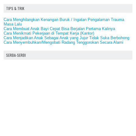
TIPS & TRIK
Cara Menghilangkan Kenangan Buruk / Ingatan Pengalaman Trauma
Masa Lalu
Cara Membuat Anak Bayi Cepat Bisa Berjalan Pertama Kalinya
Cara Menikmati Pekerjaan di Tempat Kerja (Kantor)
Cara Menjadikan Anak Sebagai Anak yang Jujur Tidak Suka Berbohong
Cara Menyembuhkan/Mengobati Radang Tenggorokan Secara Alami
SERBA-SERBI