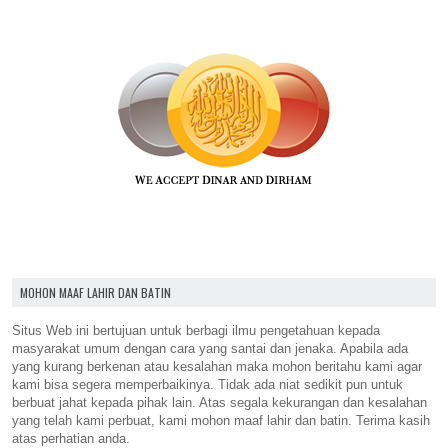
MOHON MAAF LAHIR DAN BATIN
Situs Web ini bertujuan untuk berbagi ilmu pengetahuan kepada
masyarakat umum dengan cara yang santai dan jenaka. Apabila ada
yang kurang berkenan atau kesalahan maka mohon beritahu kami agar
kami bisa segera memperbaikinya. Tidak ada niat sedikit pun untuk
berbuat jahat kepada pihak lain. Atas segala kekurangan dan kesalahan
yang telah kami perbuat, kami mohon maaf lahir dan batin. Terima kasih
atas perhatian anda.