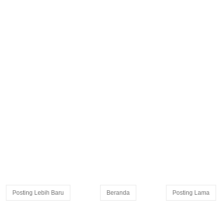
Posting Lebih Baru
Beranda
Posting Lama