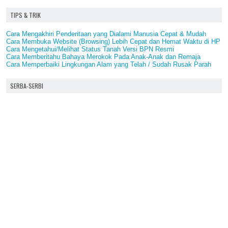
TIPS & TRIK
Cara Mengakhiri Penderitaan yang Dialami Manusia Cepat & Mudah
Cara Membuka Website (Browsing) Lebih Cepat dan Hemat Waktu di HP
Cara Mengetahui/Melihat Status Tanah Versi BPN Resmi
Cara Memberitahu Bahaya Merokok Pada Anak-Anak dan Remaja
Cara Memperbaiki Lingkungan Alam yang Telah / Sudah Rusak Parah
SERBA-SERBI