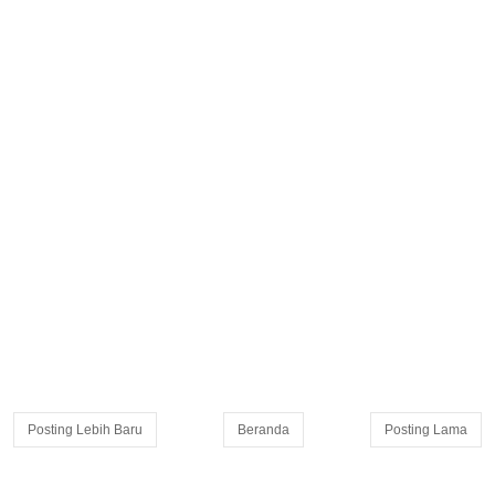
Posting Lebih Baru
Beranda
Posting Lama