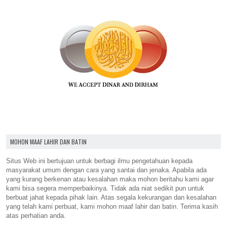
MOHON MAAF LAHIR DAN BATIN
Situs Web ini bertujuan untuk berbagi ilmu pengetahuan kepada
masyarakat umum dengan cara yang santai dan jenaka. Apabila ada
yang kurang berkenan atau kesalahan maka mohon beritahu kami agar
kami bisa segera memperbaikinya. Tidak ada niat sedikit pun untuk
berbuat jahat kepada pihak lain. Atas segala kekurangan dan kesalahan
yang telah kami perbuat, kami mohon maaf lahir dan batin. Terima kasih
atas perhatian anda.