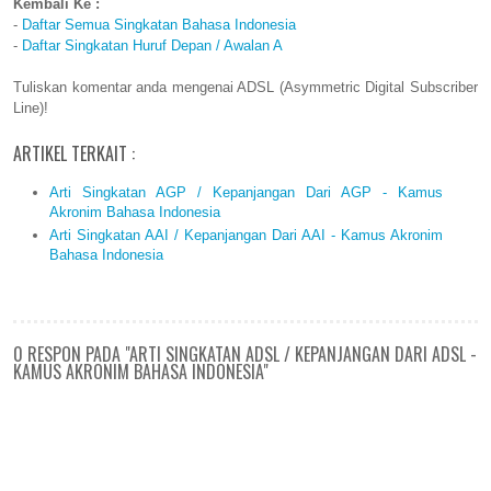
Kembali Ke :
-
Daftar Semua Singkatan Bahasa Indonesia
-
Daftar Singkatan Huruf Depan / Awalan A
Tuliskan komentar anda mengenai ADSL (Asymmetric Digital Subscriber
Line)!
ARTIKEL TERKAIT :
Arti Singkatan AGP / Kepanjangan Dari AGP - Kamus
Akronim Bahasa Indonesia
Arti Singkatan AAI / Kepanjangan Dari AAI - Kamus Akronim
Bahasa Indonesia
0 RESPON PADA "ARTI SINGKATAN ADSL / KEPANJANGAN DARI ADSL -
KAMUS AKRONIM BAHASA INDONESIA"