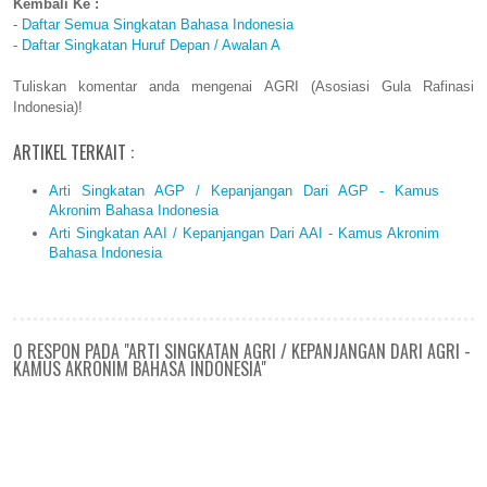
Kembali Ke :
-
Daftar Semua Singkatan Bahasa Indonesia
-
Daftar Singkatan Huruf Depan / Awalan A
Tuliskan komentar anda mengenai AGRI (Asosiasi Gula Rafinasi
Indonesia)!
ARTIKEL TERKAIT :
Arti Singkatan AGP / Kepanjangan Dari AGP - Kamus
Akronim Bahasa Indonesia
Arti Singkatan AAI / Kepanjangan Dari AAI - Kamus Akronim
Bahasa Indonesia
0 RESPON PADA "ARTI SINGKATAN AGRI / KEPANJANGAN DARI AGRI -
KAMUS AKRONIM BAHASA INDONESIA"