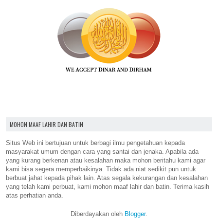
MOHON MAAF LAHIR DAN BATIN
Situs Web ini bertujuan untuk berbagi ilmu pengetahuan kepada
masyarakat umum dengan cara yang santai dan jenaka. Apabila ada
yang kurang berkenan atau kesalahan maka mohon beritahu kami agar
kami bisa segera memperbaikinya. Tidak ada niat sedikit pun untuk
berbuat jahat kepada pihak lain. Atas segala kekurangan dan kesalahan
yang telah kami perbuat, kami mohon maaf lahir dan batin. Terima kasih
atas perhatian anda.
Diberdayakan oleh
Blogger
.