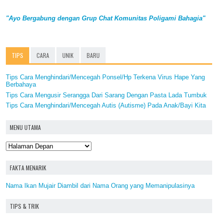
"Ayo Bergabung dengan Grup Chat Komunitas Poligami Bahagia"
TIPS
CARA
UNIK
BARU
Tips Cara Menghindari/Mencegah Ponsel/Hp Terkena Virus Hape Yang
Berbahaya
Tips Cara Mengusir Serangga Dari Sarang Dengan Pasta Lada Tumbuk
Tips Cara Menghindari/Mencegah Autis (Autisme) Pada Anak/Bayi Kita
MENU UTAMA
FAKTA MENARIK
Nama Ikan Mujair Diambil dari Nama Orang yang Memanipulasinya
TIPS & TRIK