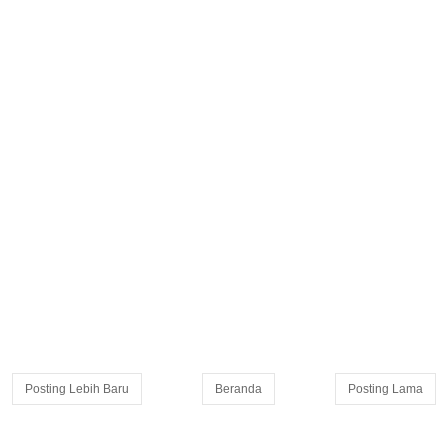
Posting Lebih Baru
Beranda
Posting Lama