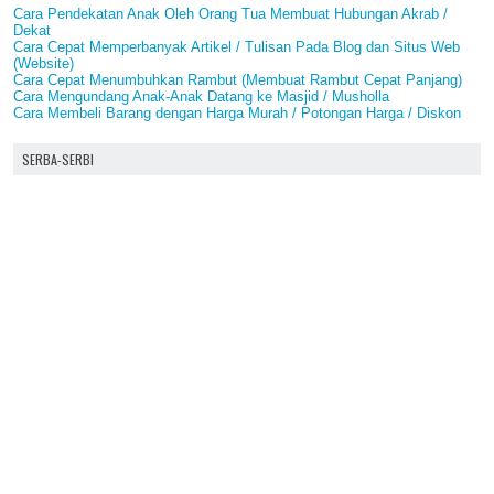
Cara Pendekatan Anak Oleh Orang Tua Membuat Hubungan Akrab /
Dekat
Cara Cepat Memperbanyak Artikel / Tulisan Pada Blog dan Situs Web
(Website)
Cara Cepat Menumbuhkan Rambut (Membuat Rambut Cepat Panjang)
Cara Mengundang Anak-Anak Datang ke Masjid / Musholla
Cara Membeli Barang dengan Harga Murah / Potongan Harga / Diskon
SERBA-SERBI