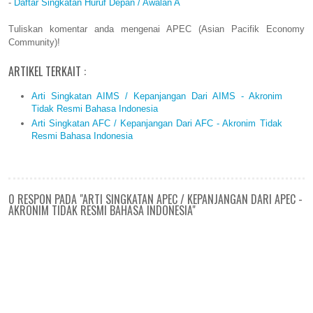
-
Daftar Singkatan Huruf Depan / Awalan A
Tuliskan komentar anda mengenai APEC (Asian Pacifik Economy
Community)!
ARTIKEL TERKAIT :
Arti Singkatan AIMS / Kepanjangan Dari AIMS - Akronim
Tidak Resmi Bahasa Indonesia
Arti Singkatan AFC / Kepanjangan Dari AFC - Akronim Tidak
Resmi Bahasa Indonesia
0 RESPON PADA "ARTI SINGKATAN APEC / KEPANJANGAN DARI APEC -
AKRONIM TIDAK RESMI BAHASA INDONESIA"