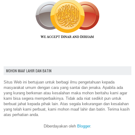
MOHON MAAF LAHIR DAN BATIN
Situs Web ini bertujuan untuk berbagi ilmu pengetahuan kepada
masyarakat umum dengan cara yang santai dan jenaka. Apabila ada
yang kurang berkenan atau kesalahan maka mohon beritahu kami agar
kami bisa segera memperbaikinya. Tidak ada niat sedikit pun untuk
berbuat jahat kepada pihak lain. Atas segala kekurangan dan kesalahan
yang telah kami perbuat, kami mohon maaf lahir dan batin. Terima kasih
atas perhatian anda.
Diberdayakan oleh
Blogger
.