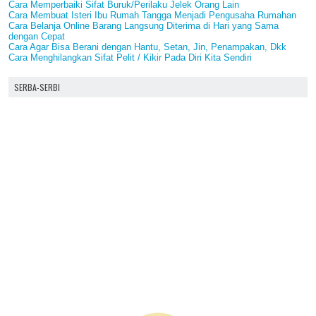
Cara Memperbaiki Sifat Buruk/Perilaku Jelek Orang Lain
Cara Membuat Isteri Ibu Rumah Tangga Menjadi Pengusaha Rumahan
Cara Belanja Online Barang Langsung Diterima di Hari yang Sama
dengan Cepat
Cara Agar Bisa Berani dengan Hantu, Setan, Jin, Penampakan, Dkk
Cara Menghilangkan Sifat Pelit / Kikir Pada Diri Kita Sendiri
SERBA-SERBI