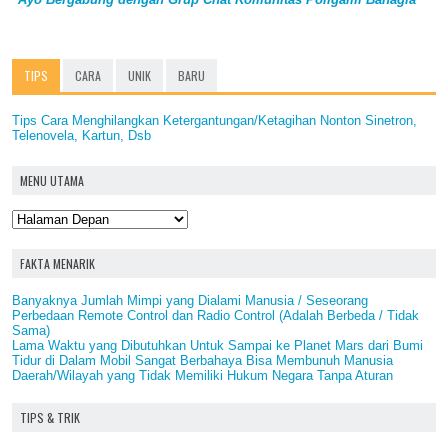
TIPS
CARA
UNIK
BARU
Tips Cara Menghilangkan Ketergantungan/Ketagihan Nonton Sinetron,
Telenovela, Kartun, Dsb
MENU UTAMA
FAKTA MENARIK
Banyaknya Jumlah Mimpi yang Dialami Manusia / Seseorang
Perbedaan Remote Control dan Radio Control (Adalah Berbeda / Tidak
Sama)
Lama Waktu yang Dibutuhkan Untuk Sampai ke Planet Mars dari Bumi
Tidur di Dalam Mobil Sangat Berbahaya Bisa Membunuh Manusia
Daerah/Wilayah yang Tidak Memiliki Hukum Negara Tanpa Aturan
TIPS & TRIK