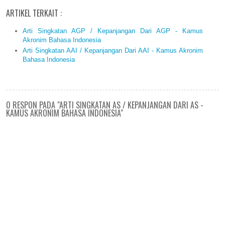
ARTIKEL TERKAIT :
Arti Singkatan AGP / Kepanjangan Dari AGP - Kamus
Akronim Bahasa Indonesia
Arti Singkatan AAI / Kepanjangan Dari AAI - Kamus Akronim
Bahasa Indonesia
0 RESPON PADA "ARTI SINGKATAN AS / KEPANJANGAN DARI AS -
KAMUS AKRONIM BAHASA INDONESIA"