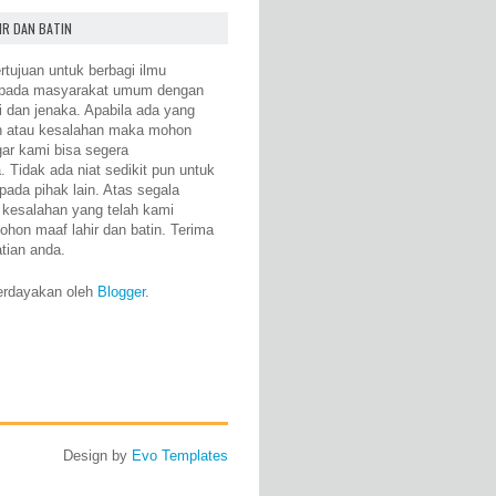
IR DAN BATIN
rtujuan untuk berbagi ilmu
epada masyarakat umum dengan
i dan jenaka. Apabila ada yang
n atau kesalahan maka mohon
gar kami bisa segera
 Tidak ada niat sedikit pun untuk
pada pihak lain. Atas segala
 kesalahan yang telah kami
ohon maaf lahir dan batin. Terima
atian anda.
erdayakan oleh
Blogger
.
Design by
Evo Templates