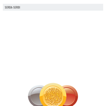
SERBA-SERBI