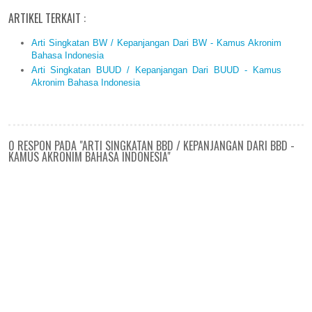
ARTIKEL TERKAIT :
Arti Singkatan BW / Kepanjangan Dari BW - Kamus Akronim
Bahasa Indonesia
Arti Singkatan BUUD / Kepanjangan Dari BUUD - Kamus
Akronim Bahasa Indonesia
0 RESPON PADA "ARTI SINGKATAN BBD / KEPANJANGAN DARI BBD -
KAMUS AKRONIM BAHASA INDONESIA"