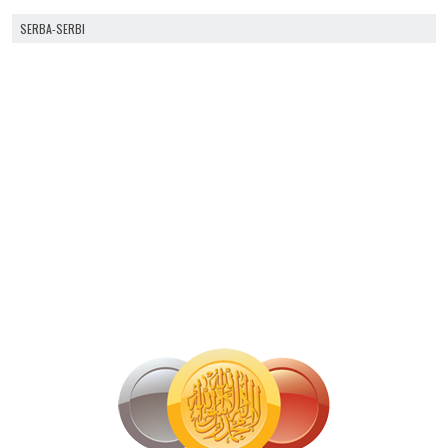
SERBA-SERBI