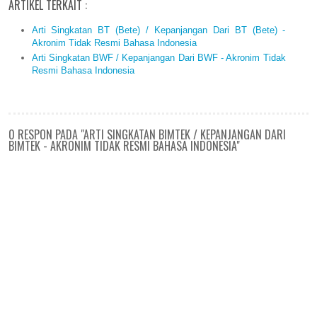
ARTIKEL TERKAIT :
Arti Singkatan BT (Bete) / Kepanjangan Dari BT (Bete) -
Akronim Tidak Resmi Bahasa Indonesia
Arti Singkatan BWF / Kepanjangan Dari BWF - Akronim Tidak
Resmi Bahasa Indonesia
0 RESPON PADA "ARTI SINGKATAN BIMTEK / KEPANJANGAN DARI
BIMTEK - AKRONIM TIDAK RESMI BAHASA INDONESIA"