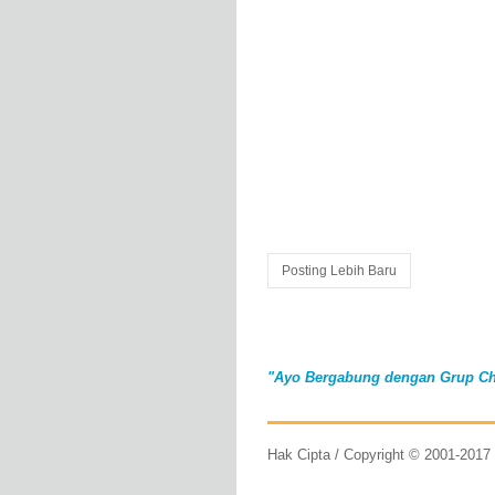
Posting Lebih Baru
"Ayo Bergabung dengan Grup Ch
Hak Cipta / Copyright © 2001-201