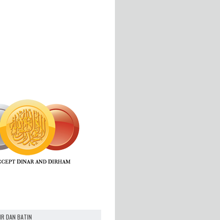
IR DAN BATIN