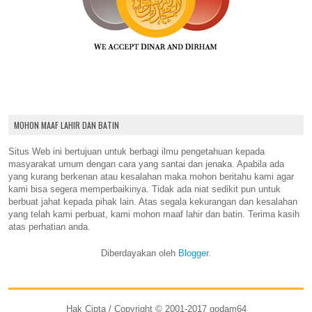
MOHON MAAF LAHIR DAN BATIN
Situs Web ini bertujuan untuk berbagi ilmu pengetahuan kepada
masyarakat umum dengan cara yang santai dan jenaka. Apabila ada
yang kurang berkenan atau kesalahan maka mohon beritahu kami agar
kami bisa segera memperbaikinya. Tidak ada niat sedikit pun untuk
berbuat jahat kepada pihak lain. Atas segala kekurangan dan kesalahan
yang telah kami perbuat, kami mohon maaf lahir dan batin. Terima kasih
atas perhatian anda.
Diberdayakan oleh
Blogger
.
Hak Cipta / Copyright © 2001-2017 godam64