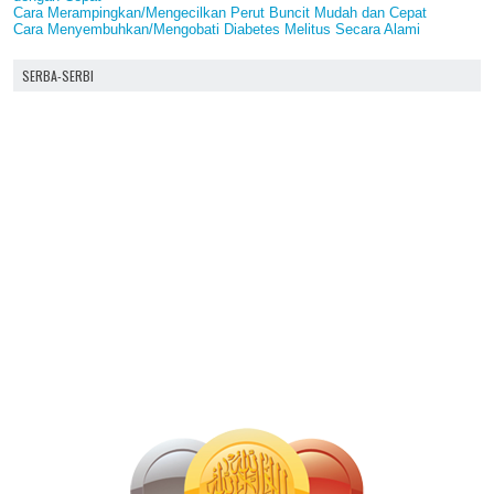
Cara Merampingkan/Mengecilkan Perut Buncit Mudah dan Cepat
Cara Menyembuhkan/Mengobati Diabetes Melitus Secara Alami
SERBA-SERBI