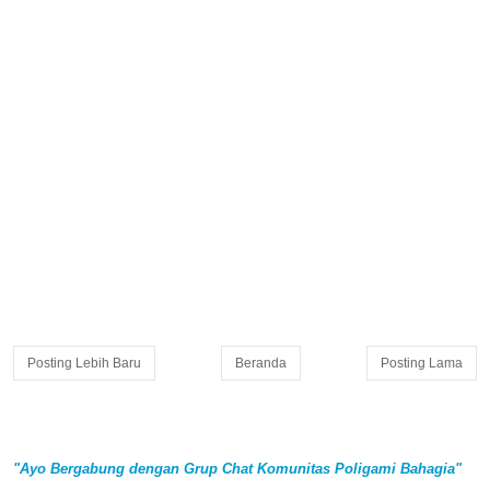
Posting Lebih Baru
Beranda
Posting Lama
"Ayo Bergabung dengan Grup Chat Komunitas Poligami Bahagia"