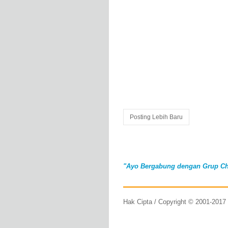
Posting Lebih Baru
"Ayo Bergabung dengan Grup Ch
Hak Cipta / Copyright © 2001-201