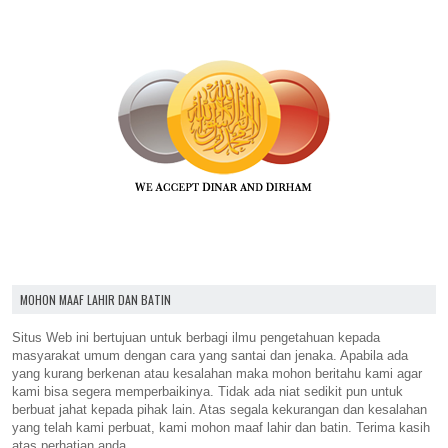
MOHON MAAF LAHIR DAN BATIN
Situs Web ini bertujuan untuk berbagi ilmu pengetahuan kepada
masyarakat umum dengan cara yang santai dan jenaka. Apabila ada
yang kurang berkenan atau kesalahan maka mohon beritahu kami agar
kami bisa segera memperbaikinya. Tidak ada niat sedikit pun untuk
berbuat jahat kepada pihak lain. Atas segala kekurangan dan kesalahan
yang telah kami perbuat, kami mohon maaf lahir dan batin. Terima kasih
atas perhatian anda.