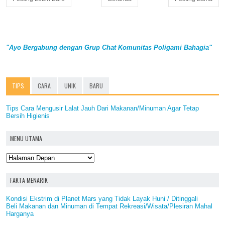
"Ayo Bergabung dengan Grup Chat Komunitas Poligami Bahagia"
TIPS
CARA
UNIK
BARU
Tips Cara Mengusir Lalat Jauh Dari Makanan/Minuman Agar Tetap
Bersih Higienis
MENU UTAMA
FAKTA MENARIK
Kondisi Ekstrim di Planet Mars yang Tidak Layak Huni / Ditinggali
Beli Makanan dan Minuman di Tempat Rekreasi/Wisata/Plesiran Mahal
Harganya