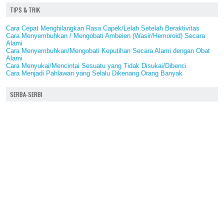
TIPS & TRIK
Cara Cepat Menghilangkan Rasa Capek/Lelah Setelah Beraktivitas
Cara Menyembuhkan / Mengobati Ambeien (Wasir/Hemoroid) Secara
Alami
Cara Menyembuhkan/Mengobati Keputihan Secara Alami dengan Obat
Alami
Cara Menyukai/Mencintai Sesuatu yang Tidak Disukai/Dibenci
Cara Menjadi Pahlawan yang Selalu Dikenang Orang Banyak
SERBA-SERBI