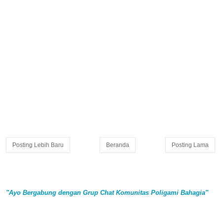
Posting Lebih Baru
Beranda
Posting Lama
"Ayo Bergabung dengan Grup Chat Komunitas Poligami Bahagia"