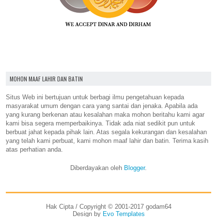
MOHON MAAF LAHIR DAN BATIN
Situs Web ini bertujuan untuk berbagi ilmu pengetahuan kepada
masyarakat umum dengan cara yang santai dan jenaka. Apabila ada
yang kurang berkenan atau kesalahan maka mohon beritahu kami agar
kami bisa segera memperbaikinya. Tidak ada niat sedikit pun untuk
berbuat jahat kepada pihak lain. Atas segala kekurangan dan kesalahan
yang telah kami perbuat, kami mohon maaf lahir dan batin. Terima kasih
atas perhatian anda.
Diberdayakan oleh
Blogger
.
Hak Cipta / Copyright © 2001-2017 godam64
Design by
Evo Templates