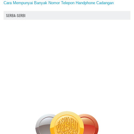
Cara Mempunyai Banyak Nomor Telepon Handphone Cadangan
SERBA-SERBI