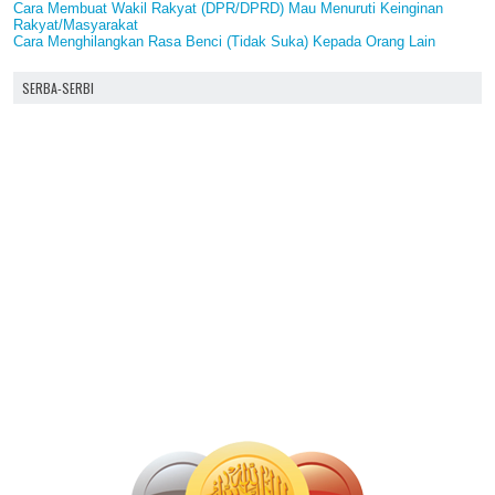
Cara Membuat Wakil Rakyat (DPR/DPRD) Mau Menuruti Keinginan
Rakyat/Masyarakat
Cara Menghilangkan Rasa Benci (Tidak Suka) Kepada Orang Lain
SERBA-SERBI