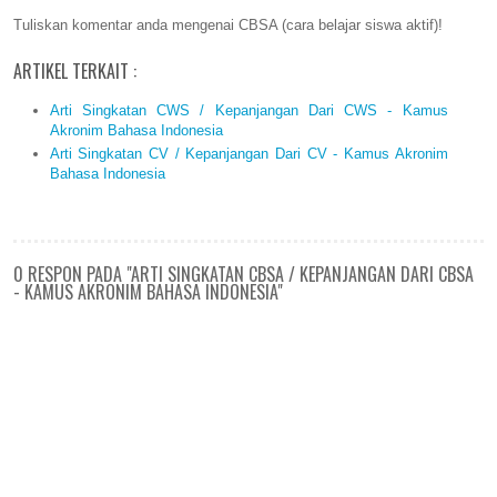
Tuliskan komentar anda mengenai CBSA (cara belajar siswa aktif)!
ARTIKEL TERKAIT :
Arti Singkatan CWS / Kepanjangan Dari CWS - Kamus
Akronim Bahasa Indonesia
Arti Singkatan CV / Kepanjangan Dari CV - Kamus Akronim
Bahasa Indonesia
0 RESPON PADA "ARTI SINGKATAN CBSA / KEPANJANGAN DARI CBSA
- KAMUS AKRONIM BAHASA INDONESIA"