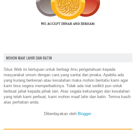
MOHON MAAF LAHIR DAN BATIN
Situs Web ini bertujuan untuk berbagi ilmu pengetahuan kepada
masyarakat umum dengan cara yang santai dan jenaka. Apabila ada
yang kurang berkenan atau kesalahan maka mohon beritahu kami agar
kami bisa segera memperbaikinya. Tidak ada niat sedikit pun untuk
berbuat jahat kepada pihak lain. Atas segala kekurangan dan kesalahan
yang telah kami perbuat, kami mohon maaf lahir dan batin. Terima kasih
atas perhatian anda.
Diberdayakan oleh
Blogger
.