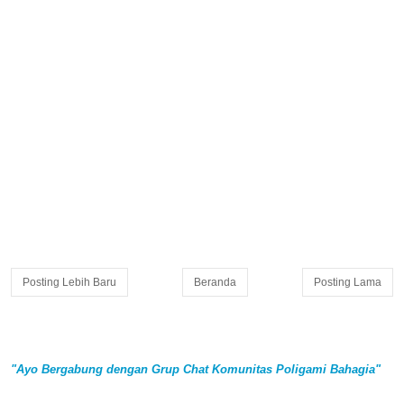
Posting Lebih Baru
Beranda
Posting Lama
"Ayo Bergabung dengan Grup Chat Komunitas Poligami Bahagia"