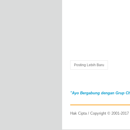
Posting Lebih Baru
"Ayo Bergabung dengan Grup Ch
Hak Cipta / Copyright © 2001-201