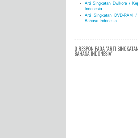
Arti Singkatan Dwikora / K
Indonesia
Arti Singkatan DVD-RAM 
Bahasa Indonesia
0 RESPON PADA "ARTI SINGKATA
BAHASA INDONESIA"