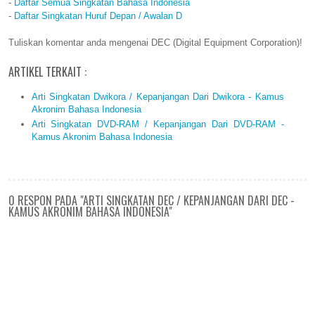
-
Daftar Semua Singkatan Bahasa Indonesia
-
Daftar Singkatan Huruf Depan / Awalan D
Tuliskan komentar anda mengenai DEC (Digital Equipment Corporation)!
ARTIKEL TERKAIT :
Arti Singkatan Dwikora / Kepanjangan Dari Dwikora - Kamus
Akronim Bahasa Indonesia
Arti Singkatan DVD-RAM / Kepanjangan Dari DVD-RAM -
Kamus Akronim Bahasa Indonesia
0 RESPON PADA "ARTI SINGKATAN DEC / KEPANJANGAN DARI DEC -
KAMUS AKRONIM BAHASA INDONESIA"