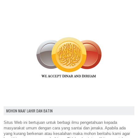
MOHON MAAF LAHIR DAN BATIN
Situs Web ini bertujuan untuk berbagi ilmu pengetahuan kepada
masyarakat umum dengan cara yang santai dan jenaka. Apabila ada
yang kurang berkenan atau kesalahan maka mohon beritahu kami agar