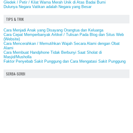
Gledek / Petir / Kilat Warna Merah Unik di Atas Badai Bumi
Dulunya Negara Vatikan adalah Negara yang Besar
TIPS & TRIK
Cara Menjadi Anak yang Disayang Orangtua dan Keluarga
Cara Cepat Memperbanyak Artikel / Tulisan Pada Blog dan Situs Web
(Website)
Cara Mencerahkan / Memutihkan Wajah Secara Alami dengan Obat
Alami
Cara Membuat Handphone Tidak Berbunyi Saat Sholat di
Masjid/Musholla
Faktor Penyebab Sakit Punggung dan Cara Mengatasi Sakit Punggung
SERBA-SERBI