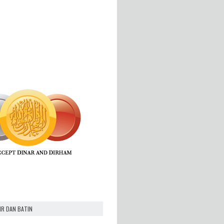
IR DAN BATIN