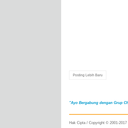
Posting Lebih Baru
"Ayo Bergabung dengan Grup Ch
Hak Cipta / Copyright © 2001-201