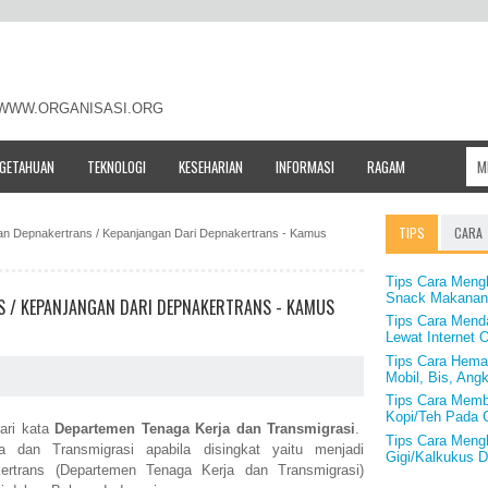
- WWW.ORGANISASI.ORG
NGETAHUAN
TEKNOLOGI
KESEHARIAN
INFORMASI
RAGAM
TIPS
CARA
tan Depnakertrans / Kepanjangan Dari Depnakertrans - Kamus
Tips Cara Meng
Snack Makanan
S / KEPANJANGAN DARI DEPNAKERTRANS - KAMUS
Tips Cara Mend
Lewat Internet O
Tips Cara Hema
Mobil, Bis, Angk
Tips Cara Memb
Kopi/Teh Pada 
ari kata
Departemen Tenaga Kerja dan Transmigrasi
.
Tips Cara Meng
a dan Transmigrasi apabila disingkat yaitu menjadi
Gigi/Kalkukus D
rtrans (Departemen Tenaga Kerja dan Transmigrasi)