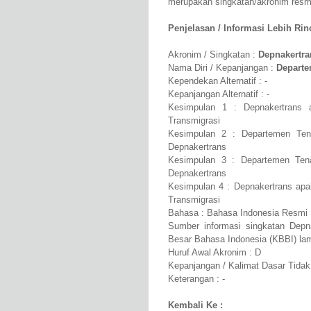
merupakan singkatan/akronim resm
Penjelasan / Informasi Lebih Rinci
Akronim / Singkatan :
Depnakertra
Nama Diri / Kepanjangan :
Departe
Kependekan Alternatif : -
Kepanjangan Alternatif : -
Kesimpulan 1 : Depnakertrans 
Transmigrasi
Kesimpulan 2 : Departemen Tena
Depnakertrans
Kesimpulan 3 : Departemen Tena
Depnakertrans
Kesimpulan 4 : Depnakertrans apa
Transmigrasi
Bahasa : Bahasa Indonesia Resmi
Sumber informasi singkatan Depn
Besar Bahasa Indonesia (KBBI) lam
Huruf Awal Akronim : D
Kepanjangan / Kalimat Dasar Tidak
Keterangan : -
Kembali Ke :