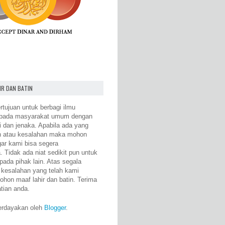
IR DAN BATIN
rtujuan untuk berbagi ilmu
epada masyarakat umum dengan
i dan jenaka. Apabila ada yang
n atau kesalahan maka mohon
gar kami bisa segera
 Tidak ada niat sedikit pun untuk
pada pihak lain. Atas segala
 kesalahan yang telah kami
ohon maaf lahir dan batin. Terima
atian anda.
erdayakan oleh
Blogger
.