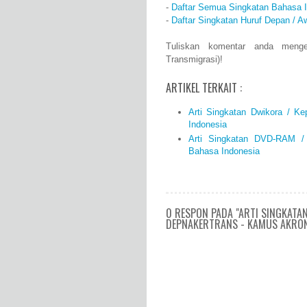
-
Daftar Semua Singkatan Bahasa 
-
Daftar Singkatan Huruf Depan / A
Tuliskan komentar anda menge
Transmigrasi)!
ARTIKEL TERKAIT :
Arti Singkatan Dwikora / K
Indonesia
Arti Singkatan DVD-RAM 
Bahasa Indonesia
0 RESPON PADA "ARTI SINGKATA
DEPNAKERTRANS - KAMUS AKRON