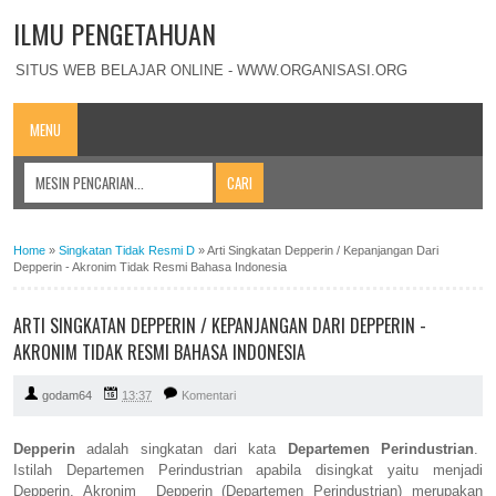
ILMU PENGETAHUAN
SITUS WEB BELAJAR ONLINE - WWW.ORGANISASI.ORG
MENU
Home
»
Singkatan Tidak Resmi D
»
Arti Singkatan Depperin / Kepanjangan Dari
Depperin - Akronim Tidak Resmi Bahasa Indonesia
ARTI SINGKATAN DEPPERIN / KEPANJANGAN DARI DEPPERIN -
AKRONIM TIDAK RESMI BAHASA INDONESIA
godam64
13:37
Komentari
Depperin
adalah singkatan dari kata
Departemen Perindustrian
.
Istilah Departemen Perindustrian apabila disingkat yaitu menjadi
Depperin. Akronim Depperin (Departemen Perindustrian) merupakan