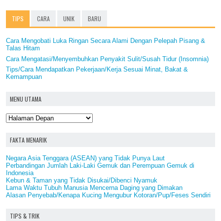
TIPS
CARA
UNIK
BARU
Cara Mengobati Luka Ringan Secara Alami Dengan Pelepah Pisang &
Talas Hitam
Cara Mengatasi/Menyembuhkan Penyakit Sulit/Susah Tidur (Insomnia)
Tips/Cara Mendapatkan Pekerjaan/Kerja Sesuai Minat, Bakat &
Kemampuan
MENU UTAMA
FAKTA MENARIK
Negara Asia Tenggara (ASEAN) yang Tidak Punya Laut
Perbandingan Jumlah Laki-Laki Gemuk dan Perempuan Gemuk di
Indonesia
Kebun & Taman yang Tidak Disukai/Dibenci Nyamuk
Lama Waktu Tubuh Manusia Mencerna Daging yang Dimakan
Alasan Penyebab/Kenapa Kucing Mengubur Kotoran/Pup/Feses Sendiri
TIPS & TRIK