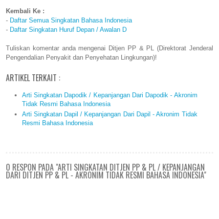
Kembali Ke :
-
Daftar Semua Singkatan Bahasa Indonesia
-
Daftar Singkatan Huruf Depan / Awalan D
Tuliskan komentar anda mengenai Ditjen PP & PL (Direktorat Jenderal
Pengendalian Penyakit dan Penyehatan Lingkungan)!
ARTIKEL TERKAIT :
Arti Singkatan Dapodik / Kepanjangan Dari Dapodik - Akronim
Tidak Resmi Bahasa Indonesia
Arti Singkatan Dapil / Kepanjangan Dari Dapil - Akronim Tidak
Resmi Bahasa Indonesia
0 RESPON PADA "ARTI SINGKATAN DITJEN PP & PL / KEPANJANGAN
DARI DITJEN PP & PL - AKRONIM TIDAK RESMI BAHASA INDONESIA"