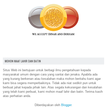
MOHON MAAF LAHIR DAN BATIN
Situs Web ini bertujuan untuk berbagi ilmu pengetahuan kepada
masyarakat umum dengan cara yang santai dan jenaka. Apabila ada
yang kurang berkenan atau kesalahan maka mohon beritahu kami agar
kami bisa segera memperbaikinya. Tidak ada niat sedikit pun untuk
berbuat jahat kepada pihak lain. Atas segala kekurangan dan kesalahan
yang telah kami perbuat, kami mohon maaf lahir dan batin. Terima kasih
atas perhatian anda.
Diberdayakan oleh
Blogger
.