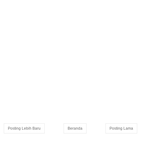
Posting Lebih Baru
Beranda
Posting Lama