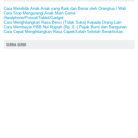
Cara Mendidik Anak-Anak yang Baik dan Benar oleh Orangtua / Wali
Cara Stop Mengurangi Anak Main Game
Handphone/Ponsel/Tablet/Gadget
Cara Menghilangkan Rasa Benci (Tidak Suka) Kepada Orang Lain
Cara Membayar PBB Nol Rupiah (Rp. 0,-) Pajak Bumi dan Bangunan
Cara Cepat Menghilangkan Rasa Capek/Lelah Setelah Beraktivitas
SERBA-SERBI