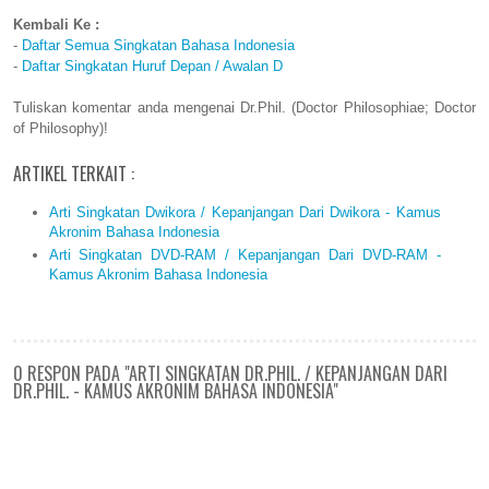
Kembali Ke :
-
Daftar Semua Singkatan Bahasa Indonesia
-
Daftar Singkatan Huruf Depan / Awalan D
Tuliskan komentar anda mengenai Dr.Phil. (Doctor Philosophiae; Doctor
of Philosophy)!
ARTIKEL TERKAIT :
Arti Singkatan Dwikora / Kepanjangan Dari Dwikora - Kamus
Akronim Bahasa Indonesia
Arti Singkatan DVD-RAM / Kepanjangan Dari DVD-RAM -
Kamus Akronim Bahasa Indonesia
0 RESPON PADA "ARTI SINGKATAN DR.PHIL. / KEPANJANGAN DARI
DR.PHIL. - KAMUS AKRONIM BAHASA INDONESIA"