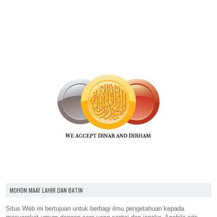
MOHON MAAF LAHIR DAN BATIN
Situs Web ini bertujuan untuk berbagi ilmu pengetahuan kepada