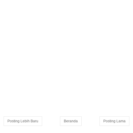
Posting Lebih Baru
Beranda
Posting Lama