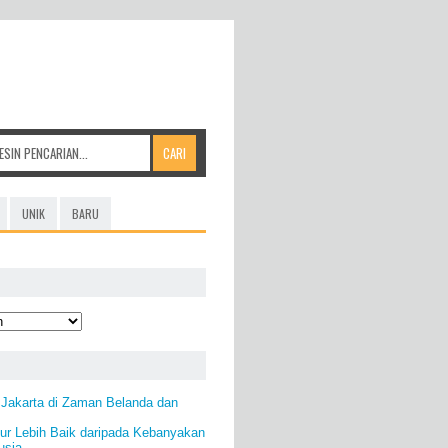
UNIK
BARU
Jakarta di Zaman Belanda dan
ur Lebih Baik daripada Kebanyakan
usia