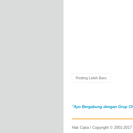
Posting Lebih Baru
"Ayo Bergabung dengan Grup Ch
Hak Cipta / Copyright © 2001-201