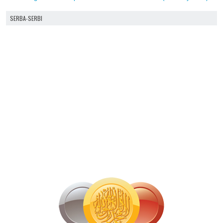
SERBA-SERBI