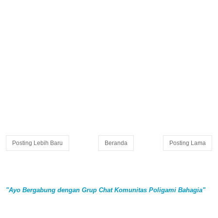
Posting Lebih Baru
Beranda
Posting Lama
"Ayo Bergabung dengan Grup Chat Komunitas Poligami Bahagia"