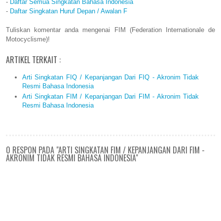
-
Daftar Semua Singkatan Bahasa Indonesia
-
Daftar Singkatan Huruf Depan / Awalan F
Tuliskan komentar anda mengenai FIM (Federation Internationale de
Motocyclisme)!
ARTIKEL TERKAIT :
Arti Singkatan FIQ / Kepanjangan Dari FIQ - Akronim Tidak
Resmi Bahasa Indonesia
Arti Singkatan FIM / Kepanjangan Dari FIM - Akronim Tidak
Resmi Bahasa Indonesia
0 RESPON PADA "ARTI SINGKATAN FIM / KEPANJANGAN DARI FIM -
AKRONIM TIDAK RESMI BAHASA INDONESIA"