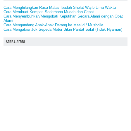
Cara Menghilangkan Rasa Malas Ibadah Sholat Wajib Lima Waktu
Cara Membuat Kompas Sederhana Mudah dan Cepat
Cara Menyembuhkan/Mengobati Keputihan Secara Alami dengan Obat
Alami
Cara Mengundang Anak-Anak Datang ke Masjid / Musholla
Cara Mengatasi Jok Sepeda Motor Bikin Pantat Sakit (Tidak Nyaman)
SERBA-SERBI