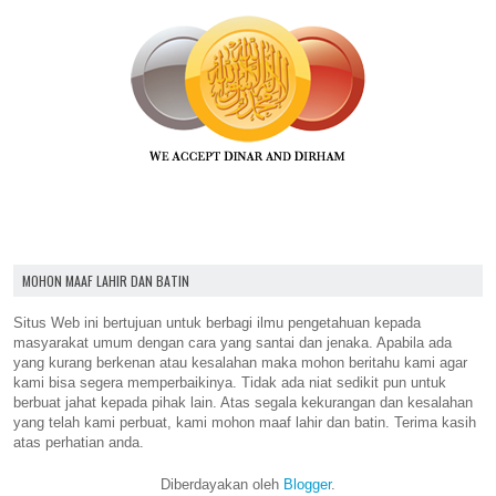
MOHON MAAF LAHIR DAN BATIN
Situs Web ini bertujuan untuk berbagi ilmu pengetahuan kepada
masyarakat umum dengan cara yang santai dan jenaka. Apabila ada
yang kurang berkenan atau kesalahan maka mohon beritahu kami agar
kami bisa segera memperbaikinya. Tidak ada niat sedikit pun untuk
berbuat jahat kepada pihak lain. Atas segala kekurangan dan kesalahan
yang telah kami perbuat, kami mohon maaf lahir dan batin. Terima kasih
atas perhatian anda.
Diberdayakan oleh
Blogger
.