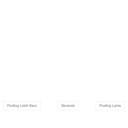
Posting Lebih Baru
Beranda
Posting Lama