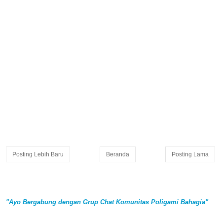
Posting Lebih Baru
Beranda
Posting Lama
"Ayo Bergabung dengan Grup Chat Komunitas Poligami Bahagia"