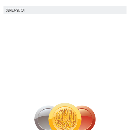
SERBA-SERBI