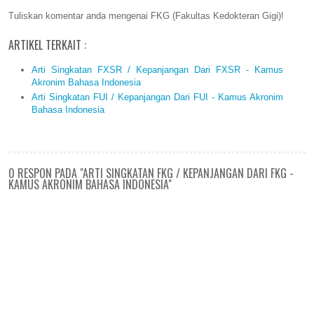
Tuliskan komentar anda mengenai FKG (Fakultas Kedokteran Gigi)!
ARTIKEL TERKAIT :
Arti Singkatan FXSR / Kepanjangan Dari FXSR - Kamus
Akronim Bahasa Indonesia
Arti Singkatan FUI / Kepanjangan Dari FUI - Kamus Akronim
Bahasa Indonesia
0 RESPON PADA "ARTI SINGKATAN FKG / KEPANJANGAN DARI FKG -
KAMUS AKRONIM BAHASA INDONESIA"