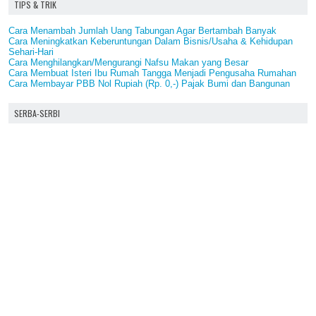
TIPS & TRIK
Cara Menambah Jumlah Uang Tabungan Agar Bertambah Banyak
Cara Meningkatkan Keberuntungan Dalam Bisnis/Usaha & Kehidupan
Sehari-Hari
Cara Menghilangkan/Mengurangi Nafsu Makan yang Besar
Cara Membuat Isteri Ibu Rumah Tangga Menjadi Pengusaha Rumahan
Cara Membayar PBB Nol Rupiah (Rp. 0,-) Pajak Bumi dan Bangunan
SERBA-SERBI