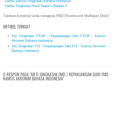
-
Daftar Semua Singkatan Bahasa Indonesia
-
Daftar Singkatan Huruf Depan / Awalan F
Tuliskan komentar anda mengenai FMD (Fluorescent Multilayer Disk)!
ARTIKEL TERKAIT :
Arti Singkatan FXSR / Kepanjangan Dari FXSR - Kamus
Akronim Bahasa Indonesia
Arti Singkatan FUI / Kepanjangan Dari FUI - Kamus Akronim
Bahasa Indonesia
0 RESPON PADA "ARTI SINGKATAN FMD / KEPANJANGAN DARI FMD -
KAMUS AKRONIM BAHASA INDONESIA"