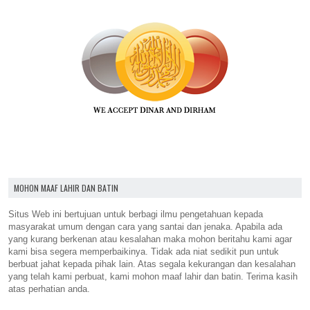
MOHON MAAF LAHIR DAN BATIN
Situs Web ini bertujuan untuk berbagi ilmu pengetahuan kepada
masyarakat umum dengan cara yang santai dan jenaka. Apabila ada
yang kurang berkenan atau kesalahan maka mohon beritahu kami agar
kami bisa segera memperbaikinya. Tidak ada niat sedikit pun untuk
berbuat jahat kepada pihak lain. Atas segala kekurangan dan kesalahan
yang telah kami perbuat, kami mohon maaf lahir dan batin. Terima kasih
atas perhatian anda.