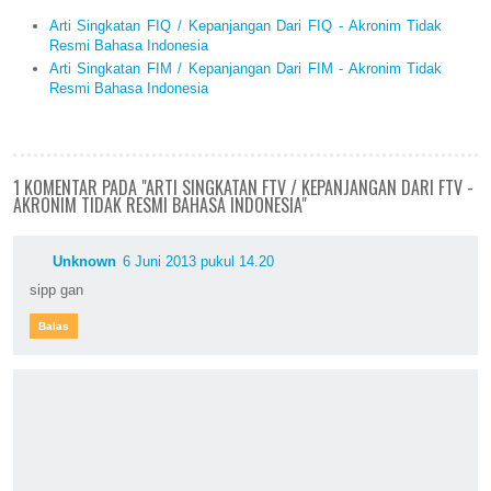
Arti Singkatan FIQ / Kepanjangan Dari FIQ - Akronim Tidak
Resmi Bahasa Indonesia
Arti Singkatan FIM / Kepanjangan Dari FIM - Akronim Tidak
Resmi Bahasa Indonesia
1 KOMENTAR PADA "ARTI SINGKATAN FTV / KEPANJANGAN DARI FTV -
AKRONIM TIDAK RESMI BAHASA INDONESIA"
Unknown
6 Juni 2013 pukul 14.20
sipp gan
Balas