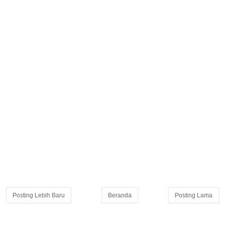
Posting Lebih Baru
Beranda
Posting Lama