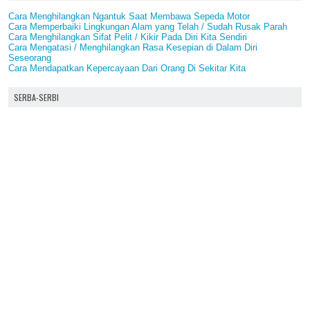
Cara Menghilangkan Ngantuk Saat Membawa Sepeda Motor
Cara Memperbaiki Lingkungan Alam yang Telah / Sudah Rusak Parah
Cara Menghilangkan Sifat Pelit / Kikir Pada Diri Kita Sendiri
Cara Mengatasi / Menghilangkan Rasa Kesepian di Dalam Diri
Seseorang
Cara Mendapatkan Kepercayaan Dari Orang Di Sekitar Kita
SERBA-SERBI