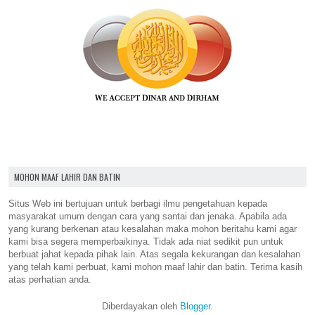
MOHON MAAF LAHIR DAN BATIN
Situs Web ini bertujuan untuk berbagi ilmu pengetahuan kepada
masyarakat umum dengan cara yang santai dan jenaka. Apabila ada
yang kurang berkenan atau kesalahan maka mohon beritahu kami agar
kami bisa segera memperbaikinya. Tidak ada niat sedikit pun untuk
berbuat jahat kepada pihak lain. Atas segala kekurangan dan kesalahan
yang telah kami perbuat, kami mohon maaf lahir dan batin. Terima kasih
atas perhatian anda.
Diberdayakan oleh
Blogger
.