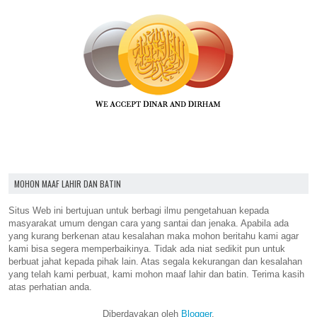
MOHON MAAF LAHIR DAN BATIN
Situs Web ini bertujuan untuk berbagi ilmu pengetahuan kepada
masyarakat umum dengan cara yang santai dan jenaka. Apabila ada
yang kurang berkenan atau kesalahan maka mohon beritahu kami agar
kami bisa segera memperbaikinya. Tidak ada niat sedikit pun untuk
berbuat jahat kepada pihak lain. Atas segala kekurangan dan kesalahan
yang telah kami perbuat, kami mohon maaf lahir dan batin. Terima kasih
atas perhatian anda.
Diberdayakan oleh
Blogger
.