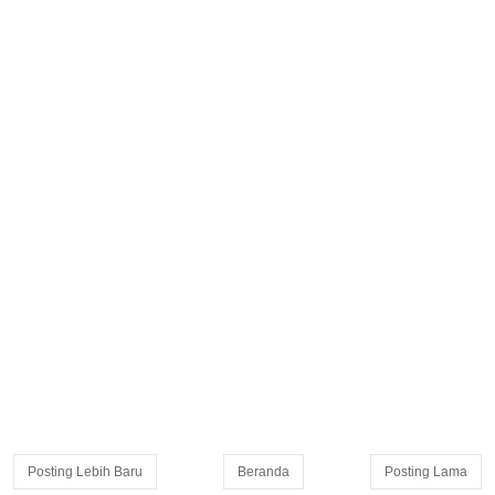
Posting Lebih Baru
Beranda
Posting Lama