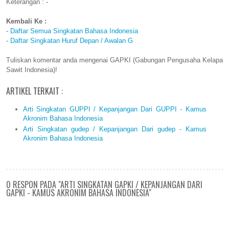
Keterangan : -
Kembali Ke :
-
Daftar Semua Singkatan Bahasa Indonesia
-
Daftar Singkatan Huruf Depan / Awalan G
Tuliskan komentar anda mengenai GAPKI (Gabungan Pengusaha Kelapa
Sawit Indonesia)!
ARTIKEL TERKAIT :
Arti Singkatan GUPPI / Kepanjangan Dari GUPPI - Kamus
Akronim Bahasa Indonesia
Arti Singkatan gudep / Kepanjangan Dari gudep - Kamus
Akronim Bahasa Indonesia
0 RESPON PADA "ARTI SINGKATAN GAPKI / KEPANJANGAN DARI
GAPKI - KAMUS AKRONIM BAHASA INDONESIA"