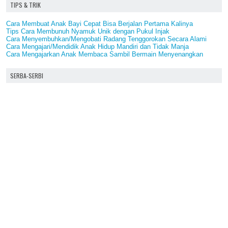
TIPS & TRIK
Cara Membuat Anak Bayi Cepat Bisa Berjalan Pertama Kalinya
Tips Cara Membunuh Nyamuk Unik dengan Pukul Injak
Cara Menyembuhkan/Mengobati Radang Tenggorokan Secara Alami
Cara Mengajari/Mendidik Anak Hidup Mandiri dan Tidak Manja
Cara Mengajarkan Anak Membaca Sambil Bermain Menyenangkan
SERBA-SERBI