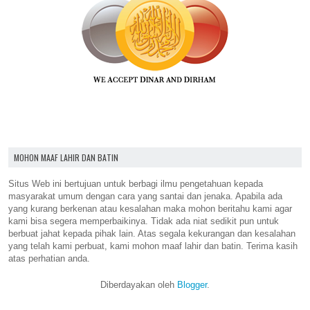
MOHON MAAF LAHIR DAN BATIN
Situs Web ini bertujuan untuk berbagi ilmu pengetahuan kepada
masyarakat umum dengan cara yang santai dan jenaka. Apabila ada
yang kurang berkenan atau kesalahan maka mohon beritahu kami agar
kami bisa segera memperbaikinya. Tidak ada niat sedikit pun untuk
berbuat jahat kepada pihak lain. Atas segala kekurangan dan kesalahan
yang telah kami perbuat, kami mohon maaf lahir dan batin. Terima kasih
atas perhatian anda.
Diberdayakan oleh
Blogger
.