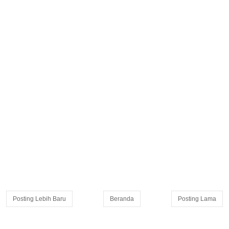
Posting Lebih Baru
Beranda
Posting Lama