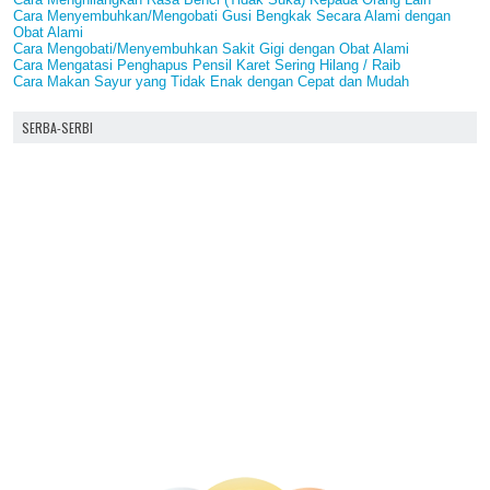
Cara Menyembuhkan/Mengobati Gusi Bengkak Secara Alami dengan
Obat Alami
Cara Mengobati/Menyembuhkan Sakit Gigi dengan Obat Alami
Cara Mengatasi Penghapus Pensil Karet Sering Hilang / Raib
Cara Makan Sayur yang Tidak Enak dengan Cepat dan Mudah
SERBA-SERBI