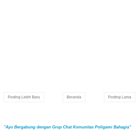
Posting Lebih Baru
Beranda
Posting Lama
"Ayo Bergabung dengan Grup Chat Komunitas Poligami Bahagia"