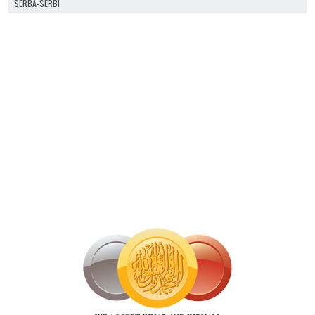
SERBA-SERBI