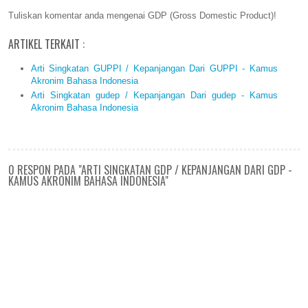
Tuliskan komentar anda mengenai GDP (Gross Domestic Product)!
ARTIKEL TERKAIT :
Arti Singkatan GUPPI / Kepanjangan Dari GUPPI - Kamus
Akronim Bahasa Indonesia
Arti Singkatan gudep / Kepanjangan Dari gudep - Kamus
Akronim Bahasa Indonesia
0 RESPON PADA "ARTI SINGKATAN GDP / KEPANJANGAN DARI GDP -
KAMUS AKRONIM BAHASA INDONESIA"