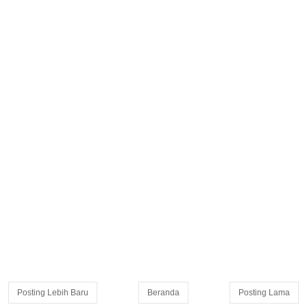
Posting Lebih Baru
Beranda
Posting Lama