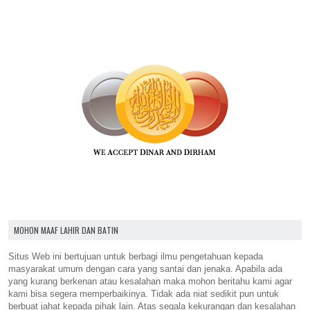
MOHON MAAF LAHIR DAN BATIN
Situs Web ini bertujuan untuk berbagi ilmu pengetahuan kepada
masyarakat umum dengan cara yang santai dan jenaka. Apabila ada
yang kurang berkenan atau kesalahan maka mohon beritahu kami agar
kami bisa segera memperbaikinya. Tidak ada niat sedikit pun untuk
berbuat jahat kepada pihak lain. Atas segala kekurangan dan kesalahan