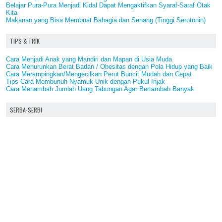
Belajar Pura-Pura Menjadi Kidal Dapat Mengaktifkan Syaraf-Saraf Otak
Kita
Makanan yang Bisa Membuat Bahagia dan Senang (Tinggi Serotonin)
TIPS & TRIK
Cara Menjadi Anak yang Mandiri dan Mapan di Usia Muda
Cara Menurunkan Berat Badan / Obesitas dengan Pola Hidup yang Baik
Cara Merampingkan/Mengecilkan Perut Buncit Mudah dan Cepat
Tips Cara Membunuh Nyamuk Unik dengan Pukul Injak
Cara Menambah Jumlah Uang Tabungan Agar Bertambah Banyak
SERBA-SERBI