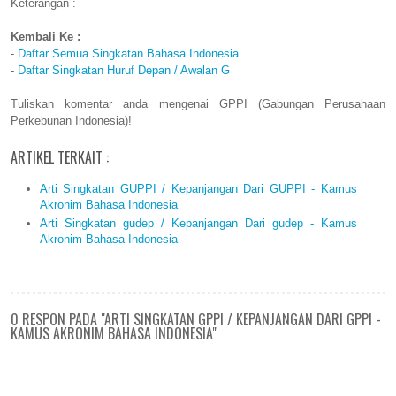
Keterangan : -
Kembali Ke :
-
Daftar Semua Singkatan Bahasa Indonesia
-
Daftar Singkatan Huruf Depan / Awalan G
Tuliskan komentar anda mengenai GPPI (Gabungan Perusahaan
Perkebunan Indonesia)!
ARTIKEL TERKAIT :
Arti Singkatan GUPPI / Kepanjangan Dari GUPPI - Kamus
Akronim Bahasa Indonesia
Arti Singkatan gudep / Kepanjangan Dari gudep - Kamus
Akronim Bahasa Indonesia
0 RESPON PADA "ARTI SINGKATAN GPPI / KEPANJANGAN DARI GPPI -
KAMUS AKRONIM BAHASA INDONESIA"