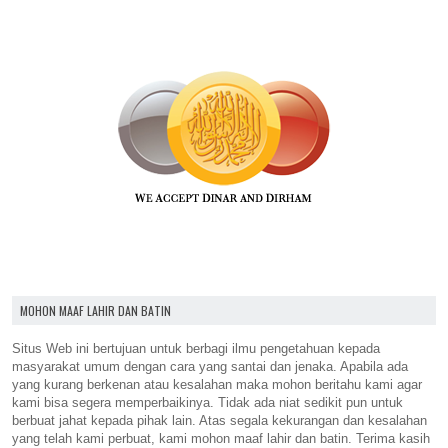
MOHON MAAF LAHIR DAN BATIN
Situs Web ini bertujuan untuk berbagi ilmu pengetahuan kepada
masyarakat umum dengan cara yang santai dan jenaka. Apabila ada
yang kurang berkenan atau kesalahan maka mohon beritahu kami agar
kami bisa segera memperbaikinya. Tidak ada niat sedikit pun untuk
berbuat jahat kepada pihak lain. Atas segala kekurangan dan kesalahan
yang telah kami perbuat, kami mohon maaf lahir dan batin. Terima kasih