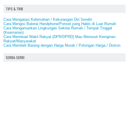
TIPS & TRIK
Cara Mengatasi Kelemahan / Kekurangan Diri Sendiri
Cara Mengisi Baterai Handphone/Ponsel yang Habis di Luar Rumah
Cara Mengamankan Lingkungan Sekitar Rumah / Tempat Tinggal
(Keamanan)
Cara Membuat Wakil Rakyat (DPR/DPRD) Mau Menuruti Keinginan
Rakyat/Masyarakat
Cara Membeli Barang dengan Harga Murah / Potongan Harga / Diskon
SERBA-SERBI