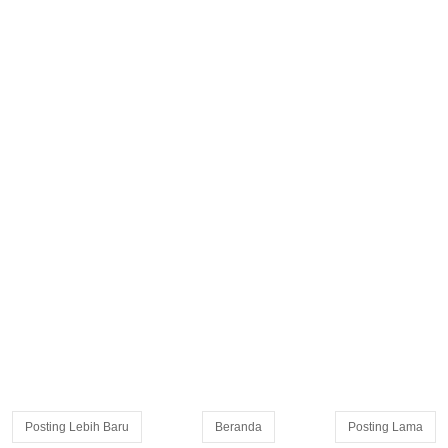
Posting Lebih Baru
Beranda
Posting Lama