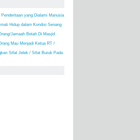
 Penderitaan yang Dialami Manusia
kmati Hidup dalam Kondisi Senang
rang/Jamaah Betah Di Masjid
rang Mau Menjadi Ketua RT /
kan Sifat Jelek / Sifat Buruk Pada