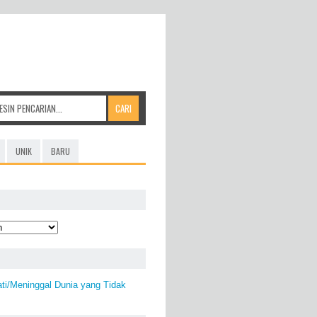
UNIK
BARU
ti/Meninggal Dunia yang Tidak