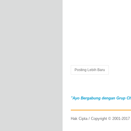
Posting Lebih Baru
"Ayo Bergabung dengan Grup Ch
Hak Cipta / Copyright © 2001-201